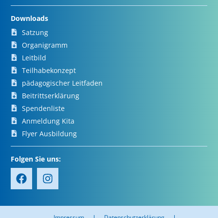
Downloads
Satzung
Organigramm
Leitbild
Teilhabekonzept
pädagogischer Leitfaden
Beitrittserklärung
Spendenliste
Anmeldung Kita
Flyer Ausbildung
Folgen Sie uns:
Impressum
Datenschutzerklärung