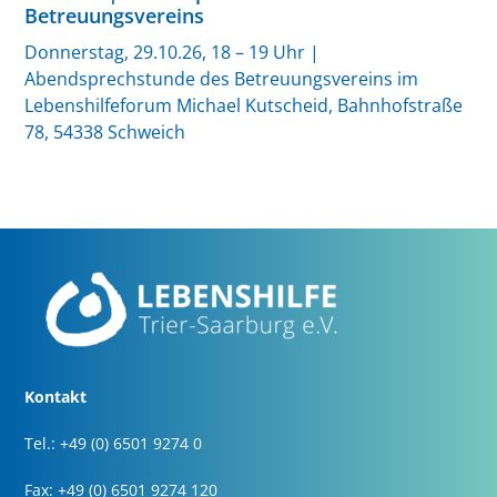
Betreuungsvereins
Donnerstag, 29.10.26, 18 – 19 Uhr |
Abendsprechstunde des Betreuungsvereins im
Lebenshilfeforum Michael Kutscheid, Bahnhofstraße
78, 54338 Schweich
Kontakt
Tel.: +49 (0) 6501 9274 0
Fax: +49 (0) 6501 9274 120