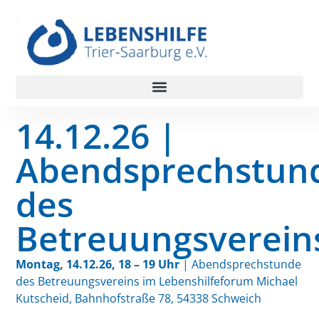
14.12.26 |
Abendsprechstun
des
Betreuungsverein
Montag, 14.12.26, 18 – 19 Uhr
| Abendsprechstunde
des Betreuungsvereins im Lebenshilfeforum Michael
Kutscheid, Bahnhofstraße 78, 54338 Schweich