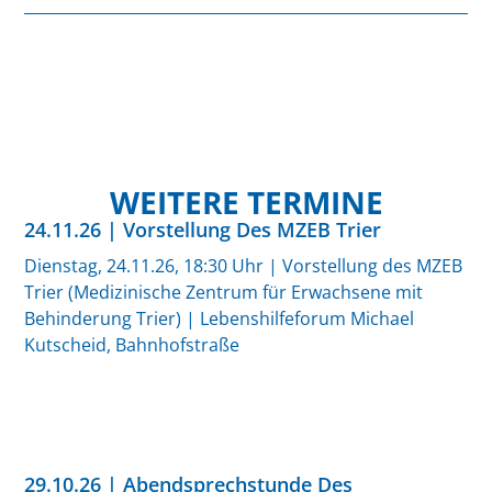
WEITERE TERMINE
24.11.26 | Vorstellung Des MZEB Trier
Dienstag, 24.11.26, 18:30 Uhr | Vorstellung des MZEB
Trier (Medizinische Zentrum für Erwachsene mit
Behinderung Trier) | Lebenshilfeforum Michael
Kutscheid, Bahnhofstraße
29.10.26 | Abendsprechstunde Des