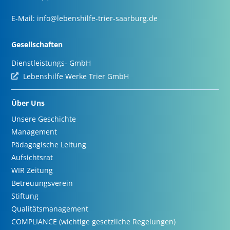
E-Mail:
info@lebenshilfe-trier-saarburg.de
Gesellschaften
Dienstleistungs- GmbH
Lebenshilfe Werke Trier GmbH
Über Uns
Unsere Geschichte
Management
Pädagogische Leitung
Aufsichtsrat
WIR Zeitung
Betreuungsverein
Stiftung
Qualitätsmanagement
COMPLIANCE (wichtige gesetzliche Regelungen)