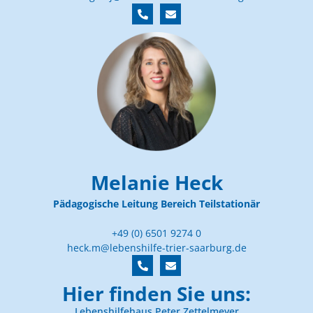
Melanie Heck
Pädagogische Leitung Bereich Teilstationär
+49 (0) 6501 9274 0
heck.m@lebenshilfe-trier-saarburg.de
Hier finden Sie uns:
Lebenshilfehaus Peter Zettelmeyer