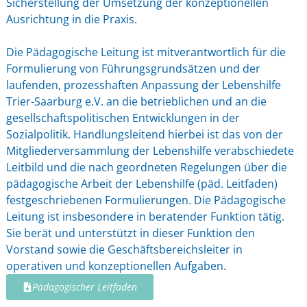
Sicherstellung der Umsetzung der konzeptionellen
Ausrichtung in die Praxis.
Die Pädagogische Leitung ist mitverantwortlich für die
Formulierung von Führungsgrundsätzen und der
laufenden, prozesshaften Anpassung der Lebenshilfe
Trier-Saarburg e.V. an die betrieblichen und an die
gesellschaftspolitischen Entwicklungen in der
Sozialpolitik. Handlungsleitend hierbei ist das von der
Mitgliederversammlung der Lebenshilfe verabschiedete
Leitbild und die nach geordneten Regelungen über die
pädagogische Arbeit der Lebenshilfe (päd. Leitfaden)
festgeschriebenen Formulierungen. Die Pädagogische
Leitung ist insbesondere in beratender Funktion tätig.
Sie berät und unterstützt in dieser Funktion den
Vorstand sowie die Geschäftsbereichsleiter in
operativen und konzeptionellen Aufgaben.
Pädagogischer Leitfaden