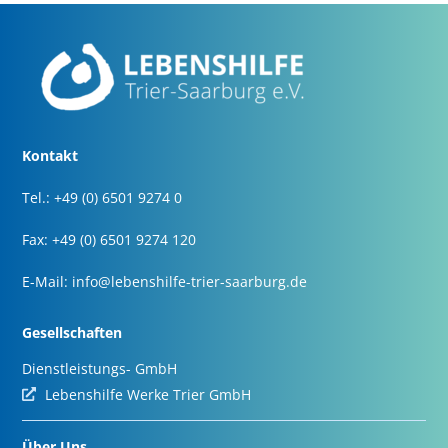
Kontakt
Tel.: +49 (0) 6501 9274 0
Fax: +49 (0) 6501 9274 120
E-Mail:
info@lebenshilfe-trier-saarburg.de
Gesellschaften
Dienstleistungs- GmbH
Lebenshilfe Werke Trier GmbH
Über Uns