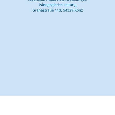
Pädagogische Leitung
Granastraße 113, 54329 Konz