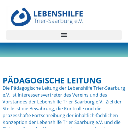
PÄDAGOGISCHE LEITUNG
Die Pädagogische Leitung der Lebenshilfe Trier-Saarburg
e.V. ist Interessensvertreter des Vereins und des
Vorstandes der Lebenshilfe Trier-Saarburg e.V.. Ziel der
Stelle ist die Bewahrung, die Kontrolle und die
prozesshafte Fortschreibung der inhaltlich-fachlichen
Konzeption der Lebenshilfe Trier Saarburg e.V. und die