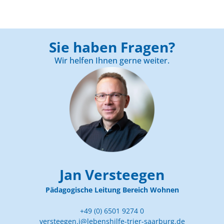
Sie haben Fragen?
Wir helfen Ihnen gerne weiter.
Jan Versteegen
Pädagogische Leitung Bereich Wohnen
+49 (0) 6501 9274 0
versteegen.j@lebenshilfe-trier-saarburg.de