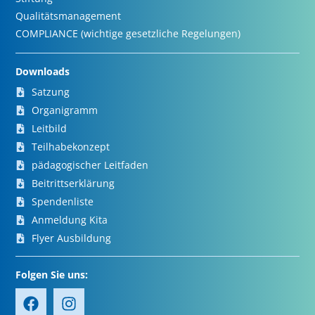
Qualitätsmanagement
COMPLIANCE (wichtige gesetzliche Regelungen)
Downloads
Satzung
Organigramm
Leitbild
Teilhabekonzept
pädagogischer Leitfaden
Beitrittserklärung
Spendenliste
Anmeldung Kita
Flyer Ausbildung
Folgen Sie uns: