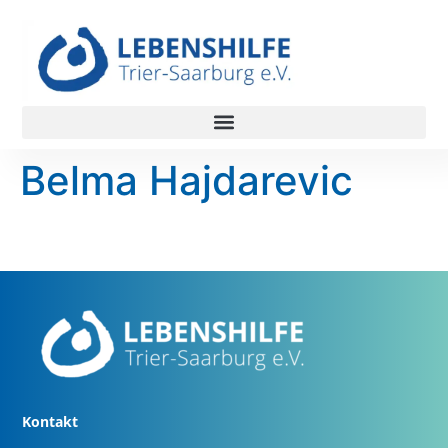
Belma Hajdarevic
Kontakt