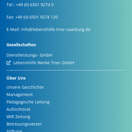
Tel.: +49 (0) 6501 9274 0
Fax: +49 (0) 6501 9274 120
E-Mail:
info@lebenshilfe-trier-saarburg.de
Gesellschaften
Dienstleistungs- GmbH
Lebenshilfe Werke Trier GmbH
Über Uns
Unsere Geschichte
Management
Pädagogische Leitung
Aufsichtsrat
WIR Zeitung
Betreuungsverein
Stiftung